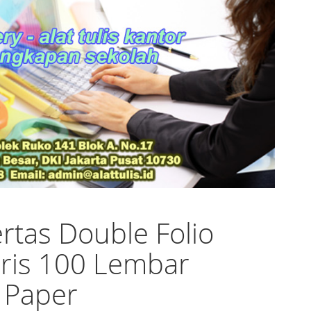
ertas Double Folio
ris 100 Lembar
 Paper