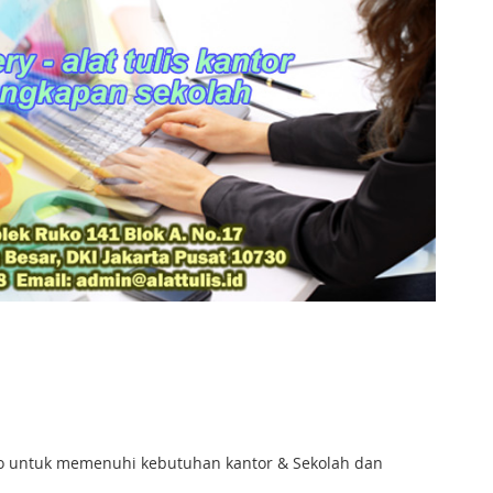
enko untuk memenuhi kebutuhan kantor & Sekolah dan