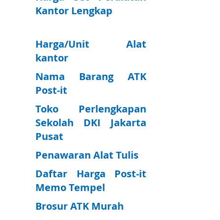
Kantor Lengkap
Harga/Unit Alat
kantor
Nama Barang ATK
Post-it
Toko Perlengkapan
Sekolah DKI Jakarta
Pusat
Penawaran Alat Tulis
Daftar Harga Post-it
Memo Tempel
Brosur ATK Murah