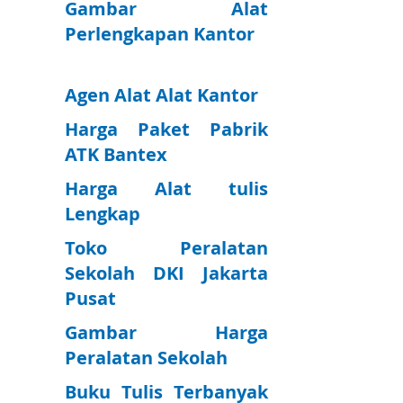
Gambar Alat
Perlengkapan Kantor
Agen Alat Alat Kantor
Harga Paket Pabrik
ATK Bantex
Harga Alat tulis
Lengkap
Toko Peralatan
Sekolah DKI Jakarta
Pusat
Gambar Harga
Peralatan Sekolah
Buku Tulis Terbanyak