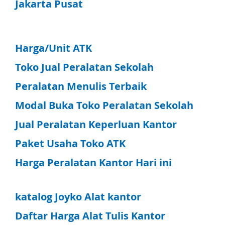
Jakarta Pusat
Harga/Unit ATK
Toko Jual Peralatan Sekolah
Peralatan Menulis Terbaik
Modal Buka Toko Peralatan Sekolah
Jual Peralatan Keperluan Kantor
Paket Usaha Toko ATK
Harga Peralatan Kantor Hari ini
katalog Joyko Alat kantor
Daftar Harga Alat Tulis Kantor