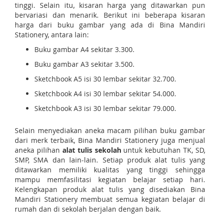
tinggi. Selain itu, kisaran harga yang ditawarkan pun
bervariasi dan menarik. Berikut ini beberapa kisaran
harga dari buku gambar yang ada di Bina Mandiri
Stationery, antara lain:
Buku gambar A4 sekitar 3.300.
Buku gambar A3 sekitar 3.500.
Sketchbook A5 isi 30 lembar sekitar 32.700.
Sketchbook A4 isi 30 lembar sekitar 54.000.
Sketchbook A3 isi 30 lembar sekitar 79.000.
Selain menyediakan aneka macam pilihan buku gambar
dari merk terbaik, Bina Mandiri Stationery juga menjual
aneka pilihan
alat tulis sekolah
untuk kebutuhan TK, SD,
SMP, SMA dan lain-lain. Setiap produk alat tulis yang
ditawarkan memiliki kualitas yang tinggi sehingga
mampu memfasilitasi kegiatan belajar setiap hari.
Kelengkapan produk alat tulis yang disediakan Bina
Mandiri Stationery membuat semua kegiatan belajar di
rumah dan di sekolah berjalan dengan baik.