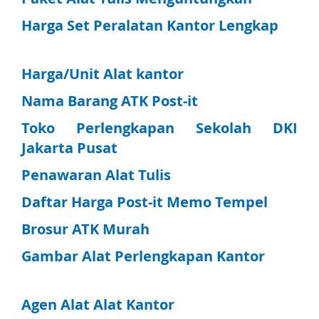
Harga Set Peralatan Kantor Lengkap
Harga/Unit Alat kantor
Nama Barang ATK Post-it
Toko Perlengkapan Sekolah DKI
Jakarta Pusat
Penawaran Alat Tulis
Daftar Harga Post-it Memo Tempel
Brosur ATK Murah
Gambar Alat Perlengkapan Kantor
Agen Alat Alat Kantor