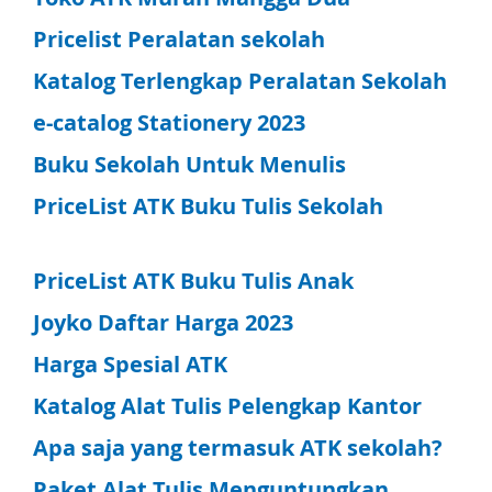
Pricelist Peralatan sekolah
Katalog Terlengkap Peralatan Sekolah
e-catalog Stationery 2023
Buku Sekolah Untuk Menulis
PriceList ATK Buku Tulis Sekolah
PriceList ATK Buku Tulis Anak
Joyko Daftar Harga 2023
Harga Spesial ATK
Katalog Alat Tulis Pelengkap Kantor
Apa saja yang termasuk ATK sekolah?
Paket Alat Tulis Menguntungkan