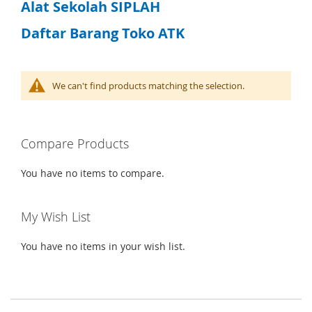
Alat Sekolah SIPLAH
Daftar Barang Toko ATK
We can't find products matching the selection.
Compare Products
You have no items to compare.
My Wish List
You have no items in your wish list.