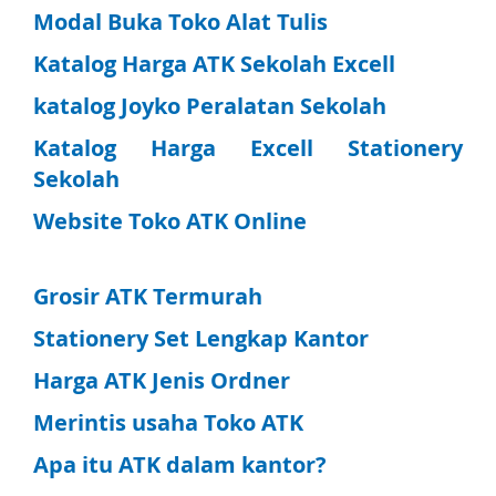
Modal Buka Toko Alat Tulis
Katalog Harga ATK Sekolah Excell
katalog Joyko Peralatan Sekolah
Katalog Harga Excell Stationery
Sekolah
Website Toko ATK Online
Grosir ATK Termurah
Stationery Set Lengkap Kantor
Harga ATK Jenis Ordner
Merintis usaha Toko ATK
Apa itu ATK dalam kantor?