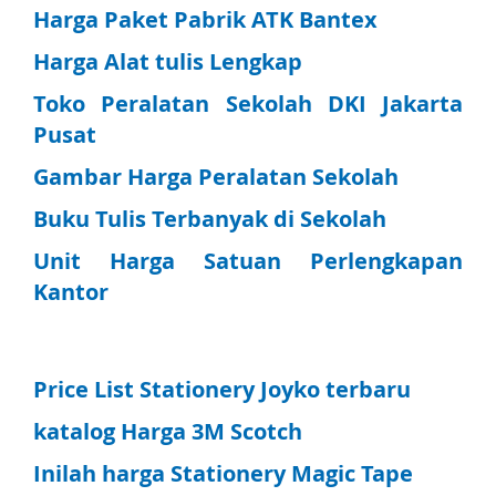
Harga Paket Pabrik ATK Bantex
Harga Alat tulis Lengkap
Toko Peralatan Sekolah DKI Jakarta
Pusat
Gambar Harga Peralatan Sekolah
Buku Tulis Terbanyak di Sekolah
Unit Harga Satuan Perlengkapan
Kantor
Price List Stationery Joyko terbaru
katalog Harga 3M Scotch
Inilah harga Stationery Magic Tape