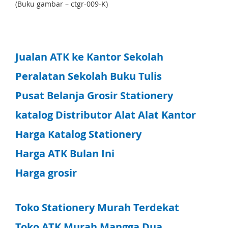
(Buku gambar – ctgr-009-K)
Jualan ATK ke Kantor Sekolah
Peralatan Sekolah Buku Tulis
Pusat Belanja Grosir Stationery
katalog Distributor Alat Alat Kantor
Harga Katalog Stationery
Harga ATK Bulan Ini
Harga grosir
Toko Stationery Murah Terdekat
Toko ATK Murah Mangga Dua