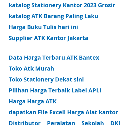
katalog Stationery Kantor 2023 Grosir
katalog ATK Barang Paling Laku
Harga Buku Tulis hari ini
Supplier ATK Kantor Jakarta
Data Harga Terbaru ATK Bantex
Toko Atk Murah
Toko Stationery Dekat sini
Pilihan Harga Terbaik Label APLI
Harga Harga ATK
dapatkan File Excell Harga Alat kantor
Distributor Peralatan Sekolah DKI