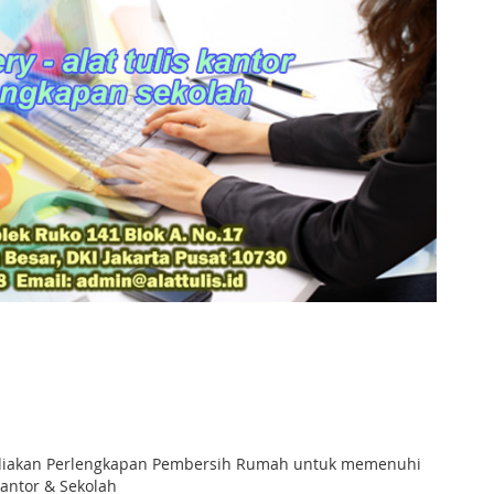
nyediakan Perlengkapan Pembersih Rumah untuk memenuhi
antor & Sekolah