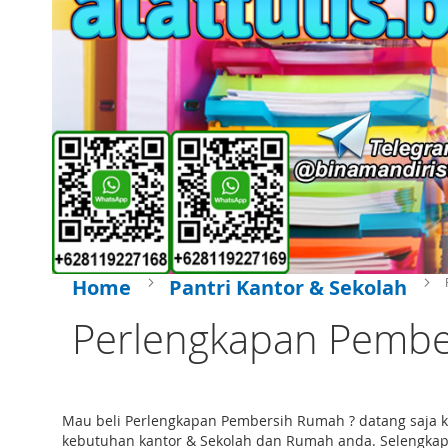
Home
Pantri Kantor & Sekolah
Perlengkapan Pemb
Mau beli Perlengkapan Pembersih Rumah ? datang saja k
kebutuhan kantor & Sekolah dan Rumah anda. Selengkapny